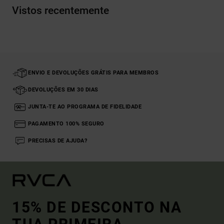
Vistos recentemente
ENVIO E DEVOLUÇÕES GRÁTIS PARA MEMBROS
DEVOLUÇÕES EM 30 DIAS
JUNTA-TE AO PROGRAMA DE FIDELIDADE
PAGAMENTO 100% SEGURO
PRECISAS DE AJUDA?
15% DE DESCONTO NA