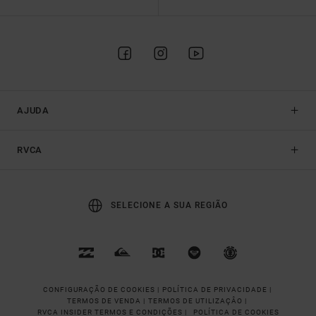
AJUDA
RVCA
SELECIONE A SUA REGIÃO
CONFIGURAÇÃO DE COOKIES |
POLÍTICA DE PRIVACIDADE |
TERMOS DE VENDA |
TERMOS DE UTILIZAÇÂO |
RVCA INSIDER TERMOS E CONDIÇÕES |
POLÍTICA DE COOKIES