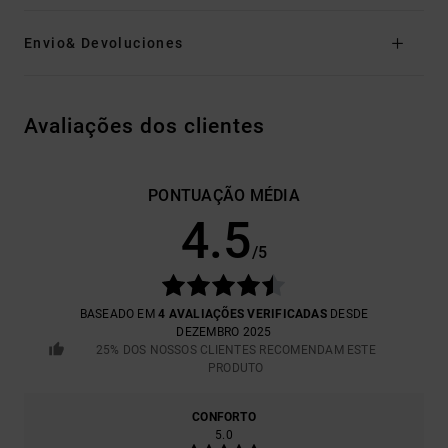
Envio& Devoluciones
Avaliações dos clientes
PONTUAÇÃO MÉDIA
4.5
/5
BASEADO EM
4 AVALIAÇÕES VERIFICADAS
DESDE
DEZEMBRO 2025
25% DOS NOSSOS CLIENTES RECOMENDAM ESTE
PRODUTO
CONFORTO
5.0