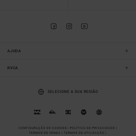
AJUDA
RVCA
SELECIONE A SUA REGIÃO
CONFIGURAÇÃO DE COOKIES |
POLÍTICA DE PRIVACIDADE |
TERMOS DE VENDA |
TERMOS DE UTILIZAÇÂO |