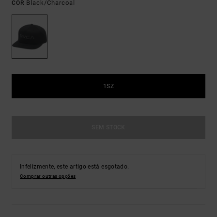
Black/charcoal
COR
1SZ
SEM STOCK
Infelizmente, este artigo está esgotado.
Comprar outras opções