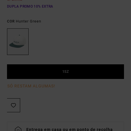
DUPLA PROMO 10% EXTRA
Hunter Green
COR
1SZ
SÓ RESTAM ALGUMAS!
Entrega em casa ou em ponto de recolha