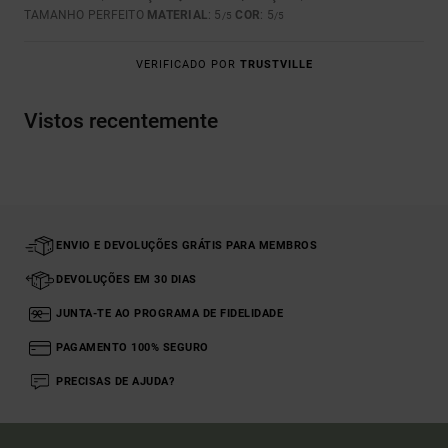
TAMANHO PERFEITO
MATERIAL
: 5
COR
: 5
/5
/5
VERIFICADO POR
TRUSTVILLE
Vistos recentemente
ENVIO E DEVOLUÇÕES GRÁTIS PARA MEMBROS
DEVOLUÇÕES EM 30 DIAS
JUNTA-TE AO PROGRAMA DE FIDELIDADE
PAGAMENTO 100% SEGURO
PRECISAS DE AJUDA?