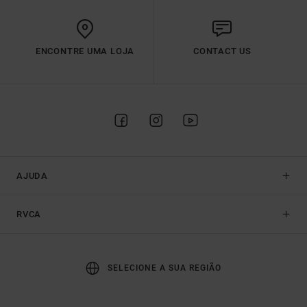
ENCONTRE UMA LOJA
CONTACT US
AJUDA
RVCA
SELECIONE A SUA REGIÃO