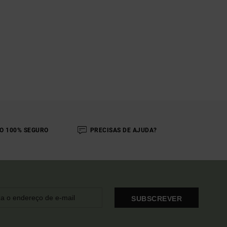
O 100% SEGURO
PRECISAS DE AJUDA?
SUBSCREVER