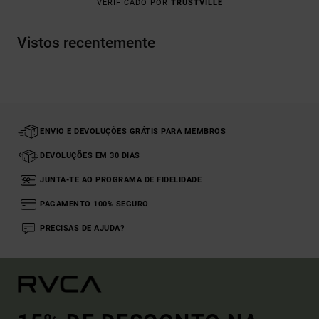
VERIFICADO POR
TRUSTVILLE
Vistos recentemente
ENVIO E DEVOLUÇÕES GRÁTIS PARA MEMBROS
DEVOLUÇÕES EM 30 DIAS
JUNTA-TE AO PROGRAMA DE FIDELIDADE
PAGAMENTO 100% SEGURO
PRECISAS DE AJUDA?