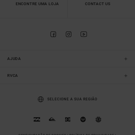
ENCONTRE UMA LOJA
CONTACT US
AJUDA
RVCA
SELECIONE A SUA REGIÃO