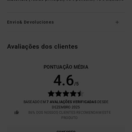
Envio& Devoluciones
Avaliações dos clientes
PONTUAÇÃO MÉDIA
4.6
/5
BASEADO EM
7 AVALIAÇÕES VERIFICADAS
DESDE
DEZEMBRO 2025
86% DOS NOSSOS CLIENTES RECOMENDAM ESTE
PRODUTO