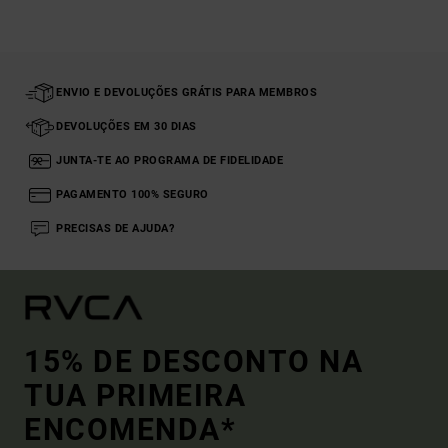
ENVIO E DEVOLUÇÕES GRÁTIS PARA MEMBROS
DEVOLUÇÕES EM 30 DIAS
JUNTA-TE AO PROGRAMA DE FIDELIDADE
PAGAMENTO 100% SEGURO
PRECISAS DE AJUDA?
15% DE DESCONTO NA
TUA PRIMEIRA
ENCOMENDA*