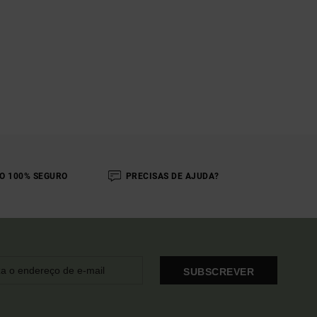
O 100% SEGURO
PRECISAS DE AJUDA?
SUBSCREVER