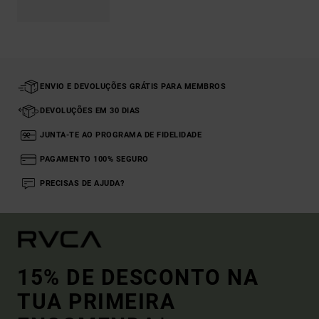
ENVIO E DEVOLUÇÕES GRÁTIS PARA MEMBROS
DEVOLUÇÕES EM 30 DIAS
JUNTA-TE AO PROGRAMA DE FIDELIDADE
PAGAMENTO 100% SEGURO
PRECISAS DE AJUDA?
15% DE DESCONTO NA
TUA PRIMEIRA