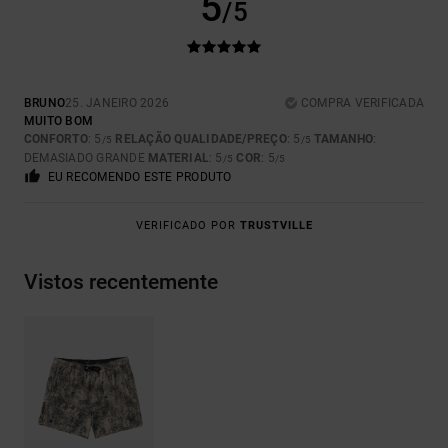
5
/5
BRUNO
25. JANEIRO 2026
COMPRA VERIFICADA
MUITO BOM
CONFORTO
: 5
RELAÇÃO QUALIDADE/PREÇO
: 5
TAMANHO
:
/5
/5
DEMASIADO GRANDE
MATERIAL
: 5
COR
: 5
/5
/5
EU RECOMENDO ESTE PRODUTO
VERIFICADO POR
TRUSTVILLE
Vistos recentemente