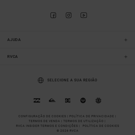
AJUDA
RVCA
SELECIONE A SUA REGIÃO
CONFIGURAÇÃO DE COOKIES |
POLÍTICA DE PRIVACIDADE |
TERMOS DE VENDA |
TERMOS DE UTILIZAÇÂO |
RVCA INSIDER TERMOS E CONDIÇÕES |
POLÍTICA DE COOKIES
© 2026 RVCA