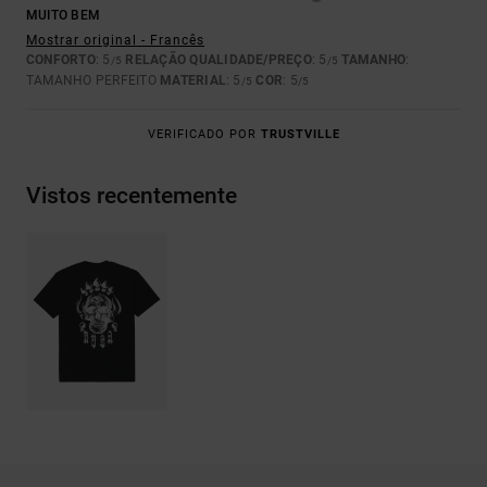
MUITO BEM
Mostrar original - Francês
CONFORTO
: 5
RELAÇÃO QUALIDADE/PREÇO
: 5
TAMANHO
:
/5
/5
TAMANHO PERFEITO
MATERIAL
: 5
COR
: 5
/5
/5
VERIFICADO POR
TRUSTVILLE
Vistos recentemente