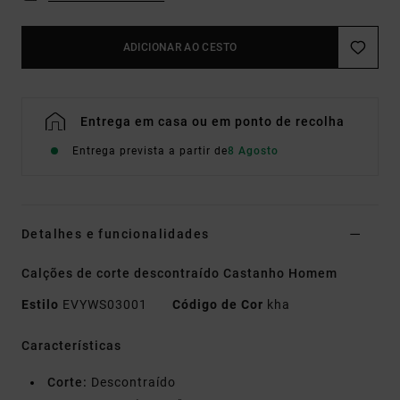
ADICIONAR AO CESTO
Entrega em casa ou em ponto de recolha
Entrega prevista a partir de
8 Agosto
Detalhes e funcionalidades
Calções de corte descontraído Castanho Homem
Estilo
EVYWS03001
Código de Cor
kha
Características
Corte:
Descontraído