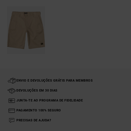
ENVIO E DEVOLUÇÕES GRÁTIS PARA MEMBROS
DEVOLUÇÕES EM 30 DIAS
JUNTA-TE AO PROGRAMA DE FIDELIDADE
PAGAMENTO 100% SEGURO
PRECISAS DE AJUDA?