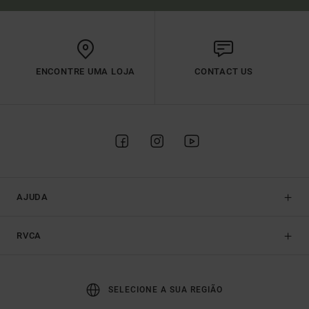
ENCONTRE UMA LOJA
CONTACT US
AJUDA
RVCA
SELECIONE A SUA REGIÃO