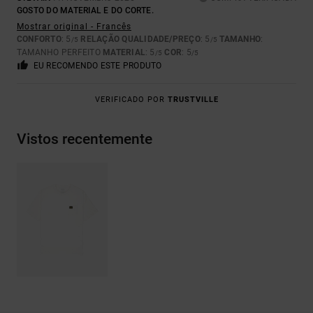
GOSTO DO MATERIAL E DO CORTE.
Mostrar original - Francês
CONFORTO
: 5
RELAÇÃO QUALIDADE/PREÇO
: 5
TAMANHO
:
/5
/5
TAMANHO PERFEITO
MATERIAL
: 5
COR
: 5
/5
/5
EU RECOMENDO ESTE PRODUTO
VERIFICADO POR
TRUSTVILLE
Vistos recentemente