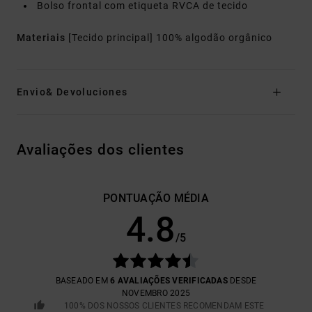
Bolso frontal com etiqueta RVCA de tecido
Materiais
[Tecido principal] 100% algodão orgânico
Envio& Devoluciones
Avaliações dos clientes
PONTUAÇÃO MÉDIA
4.8
/5
BASEADO EM
6 AVALIAÇÕES VERIFICADAS
DESDE
NOVEMBRO 2025
100% DOS NOSSOS CLIENTES RECOMENDAM ESTE