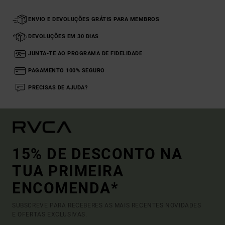
ENVIO E DEVOLUÇÕES GRÁTIS PARA MEMBROS
DEVOLUÇÕES EM 30 DIAS
JUNTA-TE AO PROGRAMA DE FIDELIDADE
PAGAMENTO 100% SEGURO
PRECISAS DE AJUDA?
15% DE DESCONTO NA
TUA PRIMEIRA
ENCOMENDA*
SUBSCREVE PARA RECEBERES AS MAIS RECENTES NOVIDADES
E OFERTAS EXCLUSIVAS.