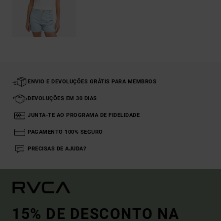
ENVIO E DEVOLUÇÕES GRÁTIS PARA MEMBROS
DEVOLUÇÕES EM 30 DIAS
JUNTA-TE AO PROGRAMA DE FIDELIDADE
PAGAMENTO 100% SEGURO
PRECISAS DE AJUDA?
15% DE DESCONTO NA