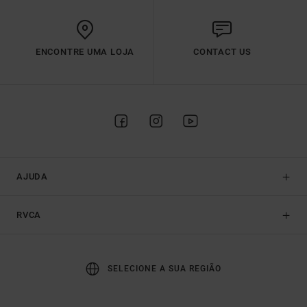
ENCONTRE UMA LOJA
CONTACT US
AJUDA
RVCA
SELECIONE A SUA REGIÃO