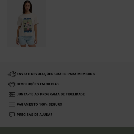
ENVIO E DEVOLUÇÕES GRÁTIS PARA MEMBROS
DEVOLUÇÕES EM 30 DIAS
JUNTA-TE AO PROGRAMA DE FIDELIDADE
PAGAMENTO 100% SEGURO
PRECISAS DE AJUDA?