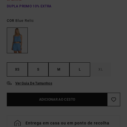
DUPLA PROMO 10% EXTRA
Blue Relic
COR
XS
S
M
L
XL
Ver Guia De Tamanhos
ADICIONAR AO CESTO
Entrega em casa ou em ponto de recolha