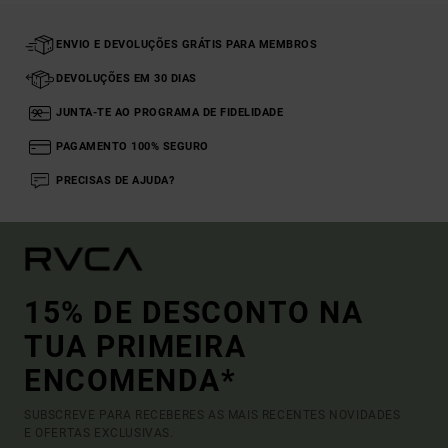
ENVIO E DEVOLUÇÕES GRÁTIS PARA MEMBROS
DEVOLUÇÕES EM 30 DIAS
JUNTA-TE AO PROGRAMA DE FIDELIDADE
PAGAMENTO 100% SEGURO
PRECISAS DE AJUDA?
15% DE DESCONTO NA
TUA PRIMEIRA
ENCOMENDA*
SUBSCREVE PARA RECEBERES AS MAIS RECENTES NOVIDADES
E OFERTAS EXCLUSIVAS.