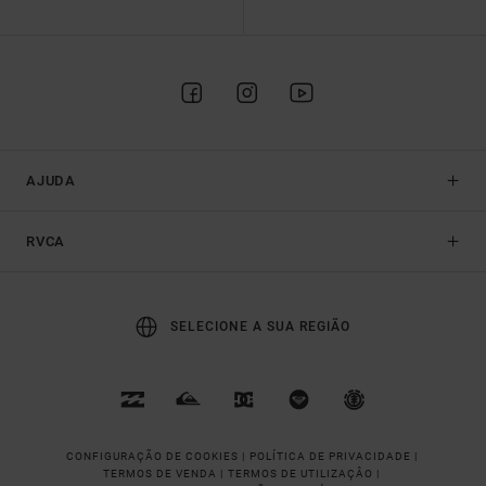
AJUDA
RVCA
SELECIONE A SUA REGIÃO
CONFIGURAÇÃO DE COOKIES |
POLÍTICA DE PRIVACIDADE |
TERMOS DE VENDA |
TERMOS DE UTILIZAÇÂO |