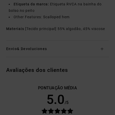
Etiqueta da marca:
Etiqueta RVCA na bainha do
bolso no peito
Other Features: Scalloped hem
Materiais
[Tecido principal] 55% algodão, 45% viscose
Envio& Devoluciones
Avaliações dos clientes
PONTUAÇÃO MÉDIA
5.0
/5