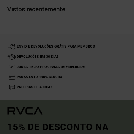
Vistos recentemente
ENVIO E DEVOLUÇÕES GRÁTIS PARA MEMBROS
DEVOLUÇÕES EM 30 DIAS
JUNTA-TE AO PROGRAMA DE FIDELIDADE
PAGAMENTO 100% SEGURO
PRECISAS DE AJUDA?
15% DE DESCONTO NA