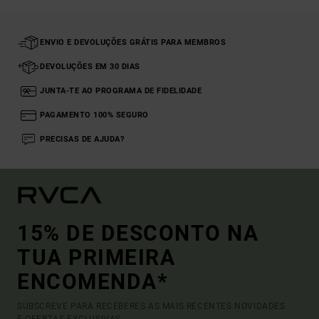
ENVIO E DEVOLUÇÕES GRÁTIS PARA MEMBROS
DEVOLUÇÕES EM 30 DIAS
JUNTA-TE AO PROGRAMA DE FIDELIDADE
PAGAMENTO 100% SEGURO
PRECISAS DE AJUDA?
15% DE DESCONTO NA
TUA PRIMEIRA
ENCOMENDA*
SUBSCREVE PARA RECEBERES AS MAIS RECENTES NOVIDADES