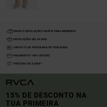
ENVIO E DEVOLUÇÕES GRÁTIS PARA MEMBROS
DEVOLUÇÕES EM 30 DIAS
JUNTA-TE AO PROGRAMA DE FIDELIDADE
PAGAMENTO 100% SEGURO
PRECISAS DE AJUDA?
15% DE DESCONTO NA
TUA PRIMEIRA