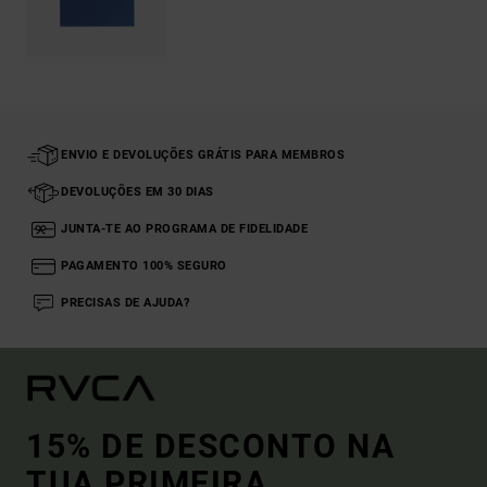
ENVIO E DEVOLUÇÕES GRÁTIS PARA MEMBROS
DEVOLUÇÕES EM 30 DIAS
JUNTA-TE AO PROGRAMA DE FIDELIDADE
PAGAMENTO 100% SEGURO
PRECISAS DE AJUDA?
15% DE DESCONTO NA
TUA PRIMEIRA