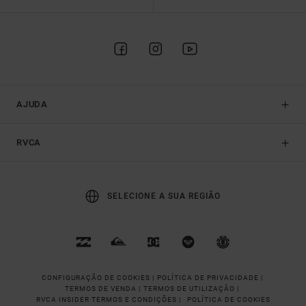
AJUDA
RVCA
SELECIONE A SUA REGIÃO
CONFIGURAÇÃO DE COOKIES |
POLÍTICA DE PRIVACIDADE |
TERMOS DE VENDA |
TERMOS DE UTILIZAÇÂO |
RVCA INSIDER TERMOS E CONDIÇÕES |
POLÍTICA DE COOKIES