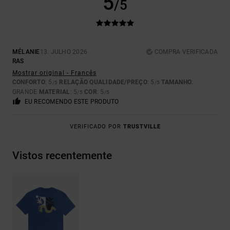
5
/5
MÉLANIE
13. JULHO 2026
COMPRA VERIFICADA
RAS
Mostrar original - Francês
CONFORTO
: 5
RELAÇÃO QUALIDADE/PREÇO
: 5
TAMANHO
:
/5
/5
GRANDE
MATERIAL
: 5
COR
: 5
/5
/5
EU RECOMENDO ESTE PRODUTO
VERIFICADO POR
TRUSTVILLE
Vistos recentemente