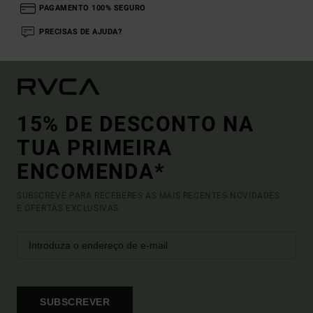
PAGAMENTO 100% SEGURO
PRECISAS DE AJUDA?
15% DE DESCONTO NA
TUA PRIMEIRA
ENCOMENDA*
SUBSCREVE PARA RECEBERES AS MAIS RECENTES NOVIDADES
E OFERTAS EXCLUSIVAS.
SUBSCREVER