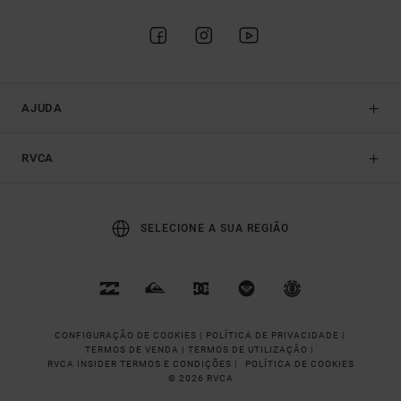
AJUDA
RVCA
SELECIONE A SUA REGIÃO
CONFIGURAÇÃO DE COOKIES |
POLÍTICA DE PRIVACIDADE |
TERMOS DE VENDA |
TERMOS DE UTILIZAÇÂO |
RVCA INSIDER TERMOS E CONDIÇÕES |
POLÍTICA DE COOKIES
© 2026 RVCA