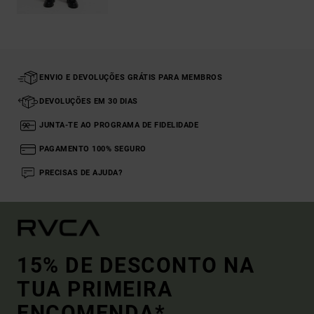
ENVIO E DEVOLUÇÕES GRÁTIS PARA MEMBROS
DEVOLUÇÕES EM 30 DIAS
JUNTA-TE AO PROGRAMA DE FIDELIDADE
PAGAMENTO 100% SEGURO
PRECISAS DE AJUDA?
15% DE DESCONTO NA
TUA PRIMEIRA
ENCOMENDA*