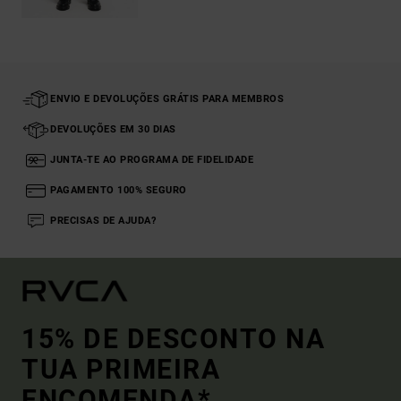
ENVIO E DEVOLUÇÕES GRÁTIS PARA MEMBROS
DEVOLUÇÕES EM 30 DIAS
JUNTA-TE AO PROGRAMA DE FIDELIDADE
PAGAMENTO 100% SEGURO
PRECISAS DE AJUDA?
15% DE DESCONTO NA
TUA PRIMEIRA
ENCOMENDA*