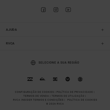
AJUDA
RVCA
SELECIONE A SUA REGIÃO
CONFIGURAÇÃO DE COOKIES |
POLÍTICA DE PRIVACIDADE |
TERMOS DE VENDA |
TERMOS DE UTILIZAÇÂO |
RVCA INSIDER TERMOS E CONDIÇÕES |
POLÍTICA DE COOKIES
© 2026 RVCA