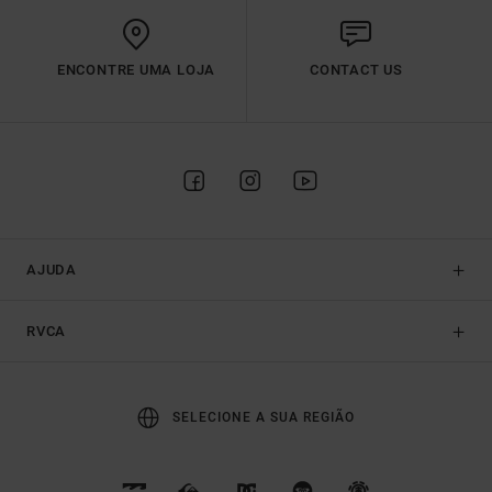
ENCONTRE UMA LOJA
CONTACT US
AJUDA
RVCA
SELECIONE A SUA REGIÃO