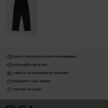
ENVIO E DEVOLUÇÕES GRÁTIS PARA MEMBROS
DEVOLUÇÕES EM 30 DIAS
JUNTA-TE AO PROGRAMA DE FIDELIDADE
PAGAMENTO 100% SEGURO
PRECISAS DE AJUDA?