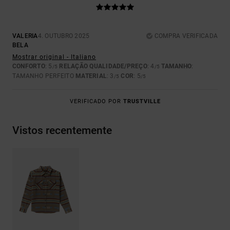
VALERIA
4. OUTUBRO 2025
COMPRA VERIFICADA
BELA
Mostrar original - Italiano
CONFORTO
: 5
RELAÇÃO QUALIDADE/PREÇO
: 4
TAMANHO
:
/5
/5
TAMANHO PERFEITO
MATERIAL
: 3
COR
: 5
/5
/5
VERIFICADO POR
TRUSTVILLE
Vistos recentemente