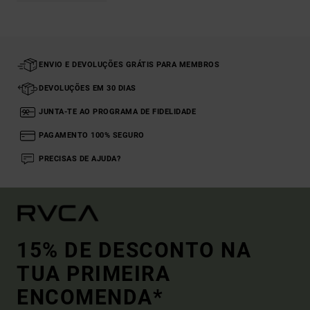
ENVIO E DEVOLUÇÕES GRÁTIS PARA MEMBROS
DEVOLUÇÕES EM 30 DIAS
JUNTA-TE AO PROGRAMA DE FIDELIDADE
PAGAMENTO 100% SEGURO
PRECISAS DE AJUDA?
15% DE DESCONTO NA
TUA PRIMEIRA
ENCOMENDA*