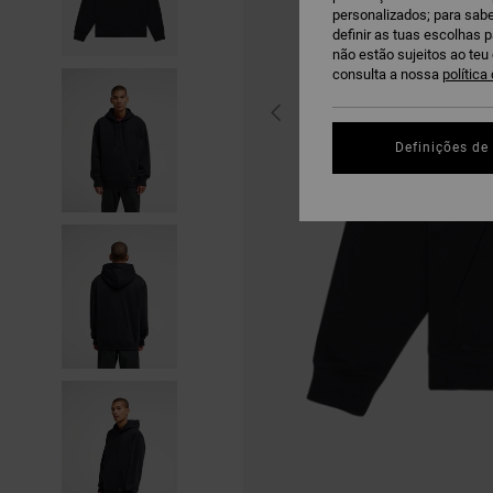
personalizados; para sabe
definir as tuas escolhas 
não estão sujeitos ao te
consulta a nossa
política
Definições de