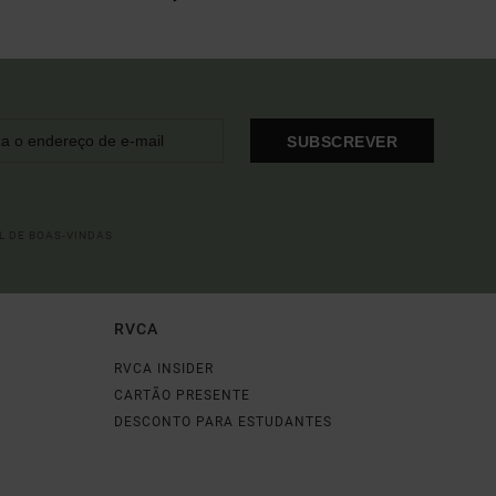
SUBSCREVER
L DE BOAS-VINDAS
RVCA
RVCA INSIDER
CARTÃO PRESENTE
DESCONTO PARA ESTUDANTES