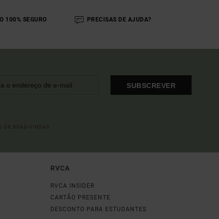
O 100% SEGURO
PRECISAS DE AJUDA?
SUBSCREVER
L DE BOAS-VINDAS
RVCA
RVCA INSIDER
CARTÃO PRESENTE
DESCONTO PARA ESTUDANTES