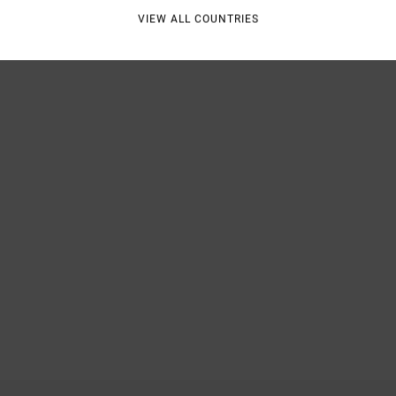
VIEW ALL COUNTRIES