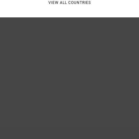
VIEW ALL COUNTRIES