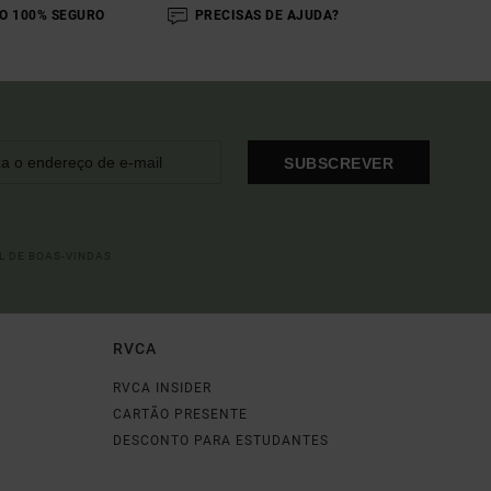
O 100% SEGURO
PRECISAS DE AJUDA?
SUBSCREVER
L DE BOAS-VINDAS
RVCA
RVCA INSIDER
CARTÃO PRESENTE
DESCONTO PARA ESTUDANTES