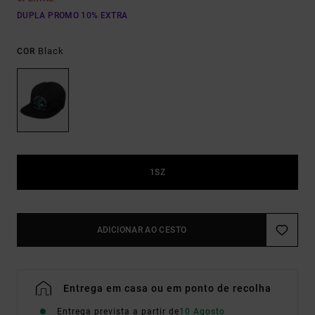
DUPLA PROMO 10% EXTRA
Black
COR
1SZ
ADICIONAR AO CESTO
Entrega em casa ou em ponto de recolha
Entrega prevista a partir de
10 Agosto