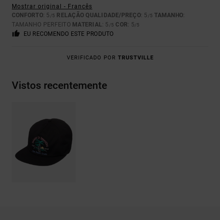
Mostrar original - Francês
CONFORTO
: 5
RELAÇÃO QUALIDADE/PREÇO
: 5
TAMANHO
:
/5
/5
TAMANHO PERFEITO
MATERIAL
: 5
COR
: 5
/5
/5
EU RECOMENDO ESTE PRODUTO
VERIFICADO POR
TRUSTVILLE
Vistos recentemente