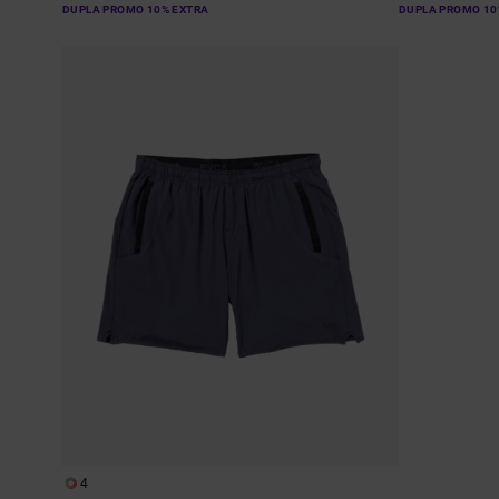
DUPLA PROMO 10% EXTRA
DUPLA PROMO 10
4