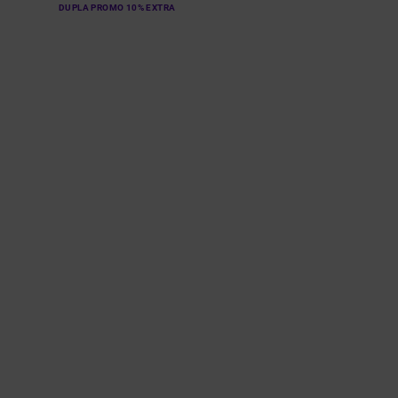
DUPLA PROMO 10% EXTRA