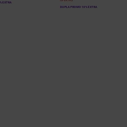
OFERTAS
% EXTRA
DUPLA PROMO 10% EXTRA