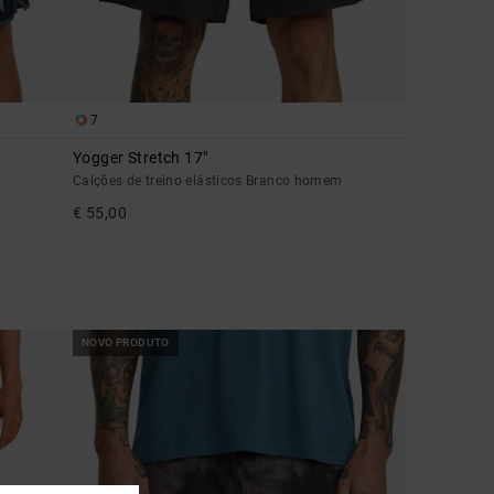
7
Yogger Stretch 17"
Calções de treino elásticos Branco homem
€ 55,00
NOVO PRODUTO