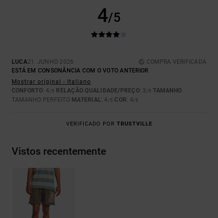
4
/5
LUCA
21. JUNHO 2026
COMPRA VERIFICADA
ESTÁ EM CONSONÂNCIA COM O VOTO ANTERIOR
Mostrar original - Italiano
CONFORTO
: 4
RELAÇÃO QUALIDADE/PREÇO
: 3
TAMANHO
:
/5
/5
TAMANHO PERFEITO
MATERIAL
: 4
COR
: 4
/5
/5
VERIFICADO POR
TRUSTVILLE
Vistos recentemente