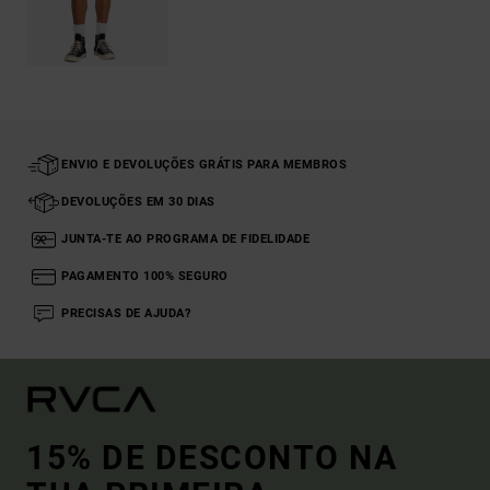
ENVIO E DEVOLUÇÕES GRÁTIS PARA MEMBROS
DEVOLUÇÕES EM 30 DIAS
JUNTA-TE AO PROGRAMA DE FIDELIDADE
PAGAMENTO 100% SEGURO
PRECISAS DE AJUDA?
15% DE DESCONTO NA