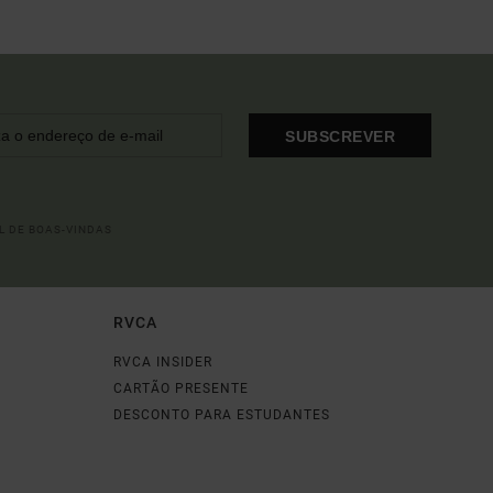
SUBSCREVER
L DE BOAS-VINDAS
RVCA
RVCA INSIDER
CARTÃO PRESENTE
DESCONTO PARA ESTUDANTES