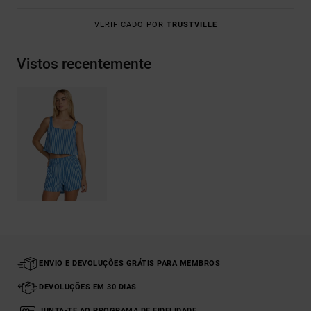
VERIFICADO POR
TRUSTVILLE
Vistos recentemente
ENVIO E DEVOLUÇÕES GRÁTIS PARA MEMBROS
DEVOLUÇÕES EM 30 DIAS
JUNTA-TE AO PROGRAMA DE FIDELIDADE