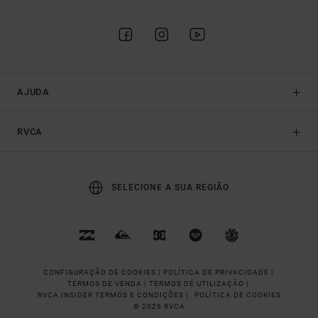
AJUDA
RVCA
SELECIONE A SUA REGIÃO
CONFIGURAÇÃO DE COOKIES |
POLÍTICA DE PRIVACIDADE |
TERMOS DE VENDA |
TERMOS DE UTILIZAÇÂO |
RVCA INSIDER TERMOS E CONDIÇÕES |
POLÍTICA DE COOKIES
© 2026 RVCA