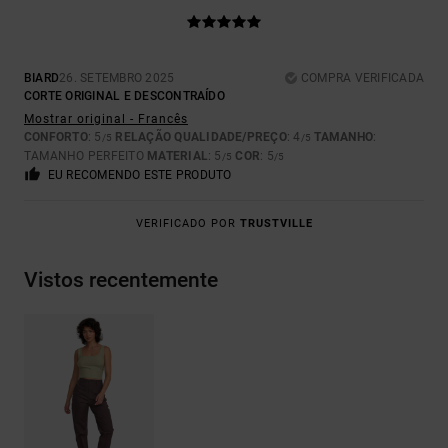
BIARD
26. SETEMBRO 2025
COMPRA VERIFICADA
CORTE ORIGINAL E DESCONTRAÍDO
Mostrar original - Francês
CONFORTO
: 5
RELAÇÃO QUALIDADE/PREÇO
: 4
TAMANHO
:
/5
/5
TAMANHO PERFEITO
MATERIAL
: 5
COR
: 5
/5
/5
EU RECOMENDO ESTE PRODUTO
VERIFICADO POR
TRUSTVILLE
Vistos recentemente