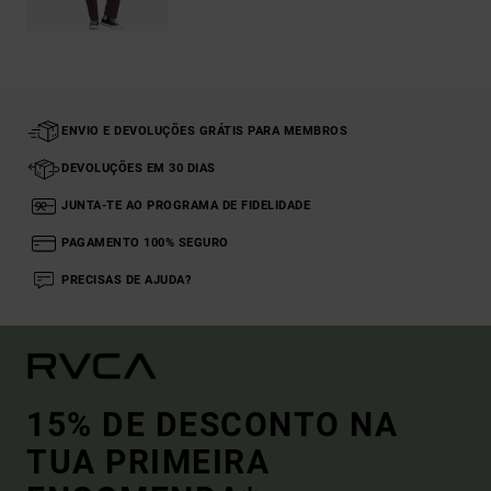
ENVIO E DEVOLUÇÕES GRÁTIS PARA MEMBROS
DEVOLUÇÕES EM 30 DIAS
JUNTA-TE AO PROGRAMA DE FIDELIDADE
PAGAMENTO 100% SEGURO
PRECISAS DE AJUDA?
15% DE DESCONTO NA
TUA PRIMEIRA