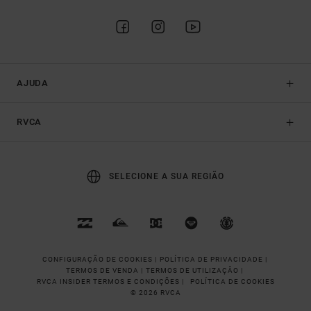
AJUDA
RVCA
SELECIONE A SUA REGIÃO
CONFIGURAÇÃO DE COOKIES |
POLÍTICA DE PRIVACIDADE |
TERMOS DE VENDA |
TERMOS DE UTILIZAÇÂO |
RVCA INSIDER TERMOS E CONDIÇÕES |
POLÍTICA DE COOKIES
© 2026 RVCA