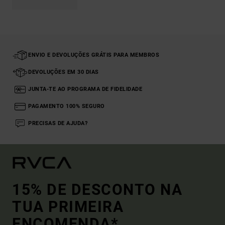
ENVIO E DEVOLUÇÕES GRÁTIS PARA MEMBROS
DEVOLUÇÕES EM 30 DIAS
JUNTA-TE AO PROGRAMA DE FIDELIDADE
PAGAMENTO 100% SEGURO
PRECISAS DE AJUDA?
15% DE DESCONTO NA
TUA PRIMEIRA
ENCOMENDA*