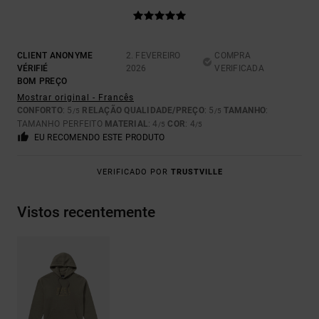
CLIENT ANONYME
2. FEVEREIRO
COMPRA
VÉRIFIÉ
2026
VERIFICADA
BOM PREÇO
Mostrar original - Francês
CONFORTO
: 5
RELAÇÃO QUALIDADE/PREÇO
: 5
TAMANHO
:
/5
/5
TAMANHO PERFEITO
MATERIAL
: 4
COR
: 4
/5
/5
EU RECOMENDO ESTE PRODUTO
VERIFICADO POR
TRUSTVILLE
Vistos recentemente