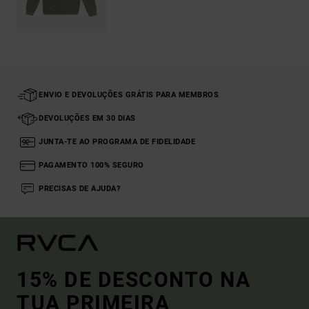
ENVIO E DEVOLUÇÕES GRÁTIS PARA MEMBROS
DEVOLUÇÕES EM 30 DIAS
JUNTA-TE AO PROGRAMA DE FIDELIDADE
PAGAMENTO 100% SEGURO
PRECISAS DE AJUDA?
15% DE DESCONTO NA
TUA PRIMEIRA