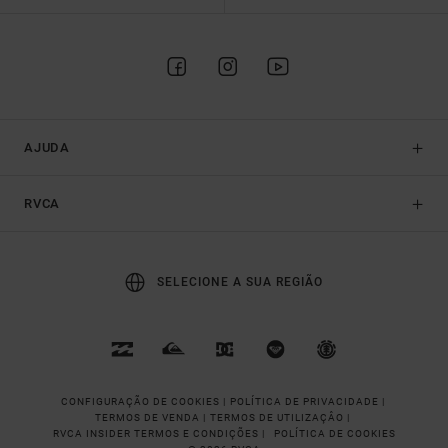
AJUDA
RVCA
SELECIONE A SUA REGIÃO
CONFIGURAÇÃO DE COOKIES |
POLÍTICA DE PRIVACIDADE |
TERMOS DE VENDA |
TERMOS DE UTILIZAÇÂO |
RVCA INSIDER TERMOS E CONDIÇÕES |
POLÍTICA DE COOKIES