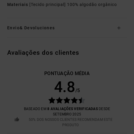
Materiais
[Tecido principal] 100% algodão orgânico
Envio& Devoluciones
Avaliações dos clientes
PONTUAÇÃO MÉDIA
4.8
/5
BASEADO EM
8 AVALIAÇÕES VERIFICADAS
DESDE
SETEMBRO 2025
50% DOS NOSSOS CLIENTES RECOMENDAM ESTE
PRODUTO