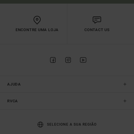
ENCONTRE UMA LOJA
CONTACT US
AJUDA
RVCA
SELECIONE A SUA REGIÃO