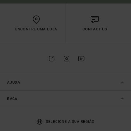
ENCONTRE UMA LOJA
CONTACT US
AJUDA
RVCA
SELECIONE A SUA REGIÃO