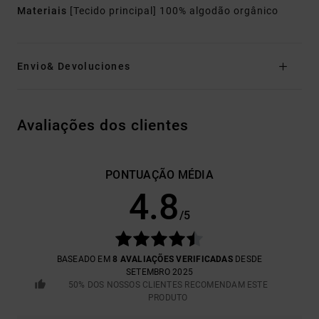
Materiais
[Tecido principal] 100% algodão orgânico
Envio& Devoluciones
Avaliações dos clientes
PONTUAÇÃO MÉDIA
4.8
/5
BASEADO EM
8 AVALIAÇÕES VERIFICADAS
DESDE
SETEMBRO 2025
50% DOS NOSSOS CLIENTES RECOMENDAM ESTE
PRODUTO