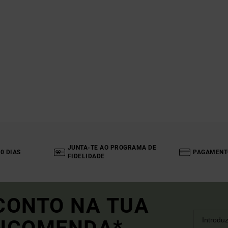
JUNTA-TE AO PROGRAMA DE
0 DIAS
PAGAMENT
FIDELIDADE
CONTO NA TUA