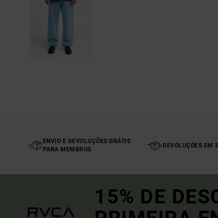
ENVIO E DEVOLUÇÕES GRÁTIS
DEVOLUÇÕES EM 3
PARA MEMBROS
15% DE DES