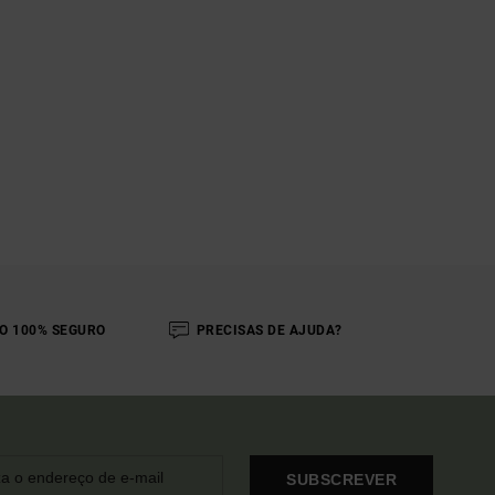
O 100% SEGURO
PRECISAS DE AJUDA?
SUBSCREVER