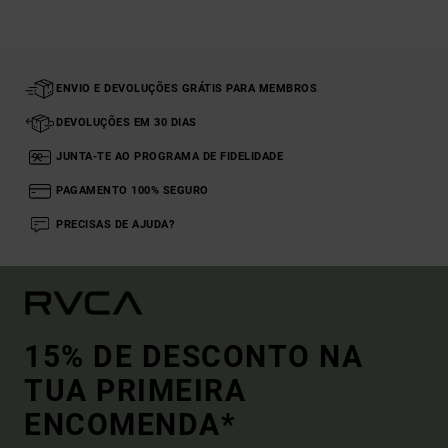
ENVIO E DEVOLUÇÕES GRÁTIS PARA MEMBROS
DEVOLUÇÕES EM 30 DIAS
JUNTA-TE AO PROGRAMA DE FIDELIDADE
PAGAMENTO 100% SEGURO
PRECISAS DE AJUDA?
15% DE DESCONTO NA
TUA PRIMEIRA
ENCOMENDA*