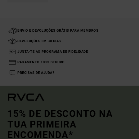
ENVIO E DEVOLUÇÕES GRÁTIS PARA MEMBROS
DEVOLUÇÕES EM 30 DIAS
JUNTA-TE AO PROGRAMA DE FIDELIDADE
PAGAMENTO 100% SEGURO
PRECISAS DE AJUDA?
15% DE DESCONTO NA
TUA PRIMEIRA
ENCOMENDA*