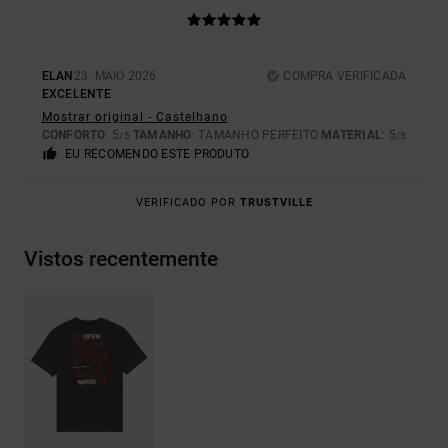
ELAN
23. MAIO 2026
COMPRA VERIFICADA
EXCELENTE
Mostrar original - Castelhano
CONFORTO
: 5
TAMANHO
: TAMANHO PERFEITO
MATERIAL
: 5
/5
/5
EU RECOMENDO ESTE PRODUTO
VERIFICADO POR
TRUSTVILLE
Vistos recentemente