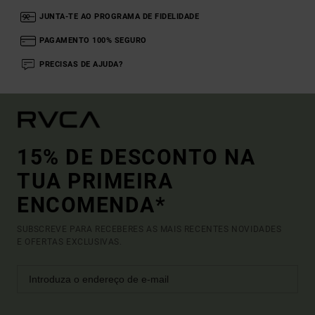
JUNTA-TE AO PROGRAMA DE FIDELIDADE
PAGAMENTO 100% SEGURO
PRECISAS DE AJUDA?
15% DE DESCONTO NA
TUA PRIMEIRA
ENCOMENDA*
SUBSCREVE PARA RECEBERES AS MAIS RECENTES NOVIDADES
E OFERTAS EXCLUSIVAS.