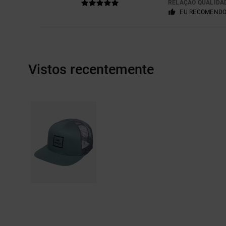
RELAÇÃO QUALIDA
EU RECOMENDO
Vistos recentemente