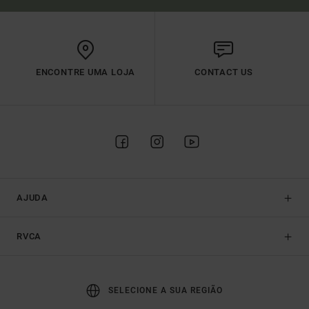
ENCONTRE UMA LOJA
CONTACT US
AJUDA
RVCA
SELECIONE A SUA REGIÃO