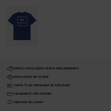
ENVIO E DEVOLUÇÕES GRÁTIS PARA MEMBROS
DEVOLUÇÕES EM 30 DIAS
JUNTA-TE AO PROGRAMA DE FIDELIDADE
PAGAMENTO 100% SEGURO
PRECISAS DE AJUDA?