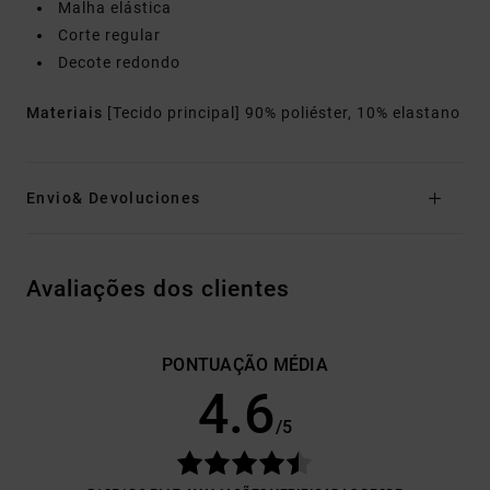
Malha elástica
Corte regular
Decote redondo
Materiais
[Tecido principal] 90% poliéster, 10% elastano
Envio& Devoluciones
Avaliações dos clientes
PONTUAÇÃO MÉDIA
4.6
/5