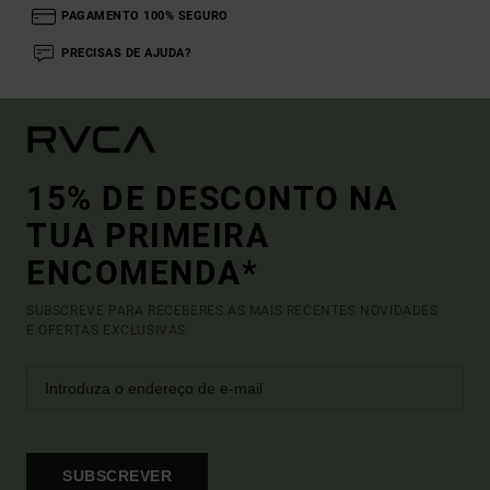
PAGAMENTO 100% SEGURO
PRECISAS DE AJUDA?
15% DE DESCONTO NA
TUA PRIMEIRA
ENCOMENDA*
SUBSCREVE PARA RECEBERES AS MAIS RECENTES NOVIDADES
E OFERTAS EXCLUSIVAS.
SUBSCREVER