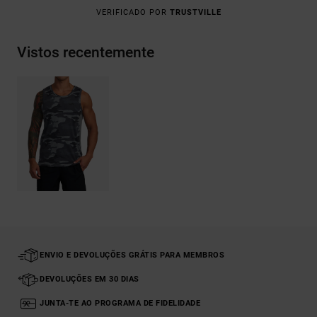
VERIFICADO POR
TRUSTVILLE
Vistos recentemente
ENVIO E DEVOLUÇÕES GRÁTIS PARA MEMBROS
DEVOLUÇÕES EM 30 DIAS
JUNTA-TE AO PROGRAMA DE FIDELIDADE