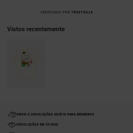
VERIFICADO POR
TRUSTVILLE
Vistos recentemente
ENVIO E DEVOLUÇÕES GRÁTIS PARA MEMBROS
DEVOLUÇÕES EM 30 DIAS