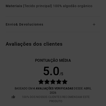
Materiais
[Tecido principal] 100% algodão orgânico
Envio& Devoluciones
Avaliações dos clientes
PONTUAÇÃO MÉDIA
5.0
/5
BASEADO EM
4 AVALIAÇÕES VERIFICADAS
DESDE ABRIL
2026
100% DOS NOSSOS CLIENTES RECOMENDAM ESTE
PRODUTO