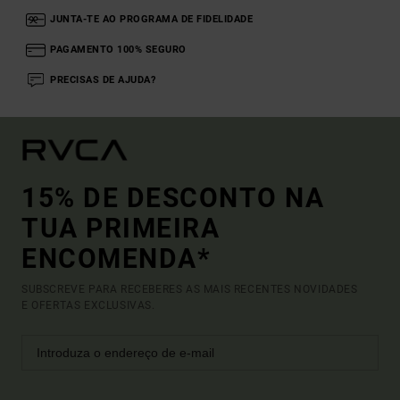
JUNTA-TE AO PROGRAMA DE FIDELIDADE
PAGAMENTO 100% SEGURO
PRECISAS DE AJUDA?
15% DE DESCONTO NA
TUA PRIMEIRA
ENCOMENDA*
SUBSCREVE PARA RECEBERES AS MAIS RECENTES NOVIDADES
E OFERTAS EXCLUSIVAS.