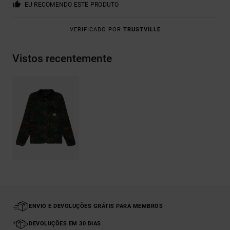
EU RECOMENDO ESTE PRODUTO
VERIFICADO POR
TRUSTVILLE
Vistos recentemente
ENVIO E DEVOLUÇÕES GRÁTIS PARA MEMBROS
DEVOLUÇÕES EM 30 DIAS