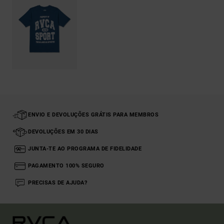
ENVIO E DEVOLUÇÕES GRÁTIS PARA MEMBROS
DEVOLUÇÕES EM 30 DIAS
JUNTA-TE AO PROGRAMA DE FIDELIDADE
PAGAMENTO 100% SEGURO
PRECISAS DE AJUDA?