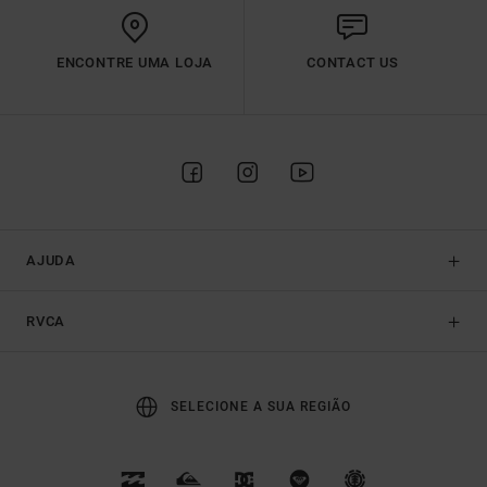
ENCONTRE UMA LOJA
CONTACT US
AJUDA
RVCA
SELECIONE A SUA REGIÃO