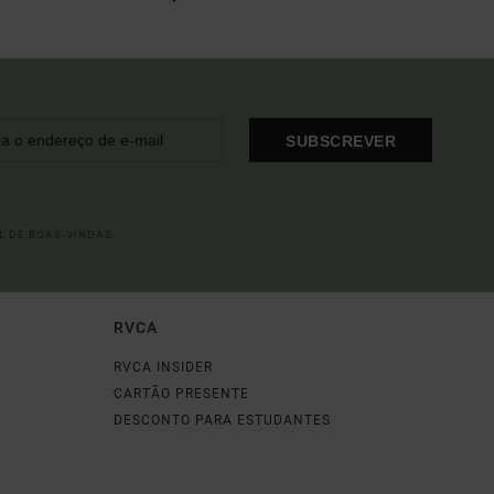
SUBSCREVER
L DE BOAS-VINDAS
RVCA
RVCA INSIDER
CARTÃO PRESENTE
DESCONTO PARA ESTUDANTES