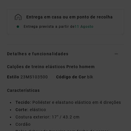
Entrega em casa ou em ponto de recolha
Entrega prevista a partir de
11 Agosto
Detalhes e funcionalidades
Calções de treino elásticos Preto homem
Estilo
23MS103500
Código de Cor
blk
Características
Tecido:
Poliéster e elastano elástico em 4 direções
Corte:
elástico
Costura exterior: 17" / 43.2 cm
Cordão