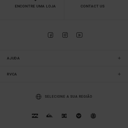
ENCONTRE UMA LOJA
CONTACT US
AJUDA
RVCA
SELECIONE A SUA REGIÃO