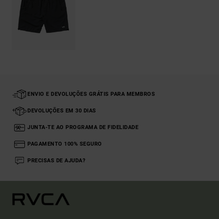
ENVIO E DEVOLUÇÕES GRÁTIS PARA MEMBROS
DEVOLUÇÕES EM 30 DIAS
JUNTA-TE AO PROGRAMA DE FIDELIDADE
PAGAMENTO 100% SEGURO
PRECISAS DE AJUDA?