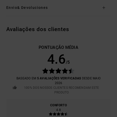
Envio& Devoluciones
Avaliações dos clientes
PONTUAÇÃO MÉDIA
4.6
/5
BASEADO EM
5 AVALIAÇÕES VERIFICADAS
DESDE MAIO
2026
100% DOS NOSSOS CLIENTES RECOMENDAM ESTE
PRODUTO
CONFORTO
4.8