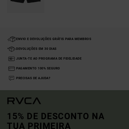
ENVIO E DEVOLUÇÕES GRÁTIS PARA MEMBROS
DEVOLUÇÕES EM 30 DIAS
JUNTA-TE AO PROGRAMA DE FIDELIDADE
PAGAMENTO 100% SEGURO
PRECISAS DE AJUDA?
15% DE DESCONTO NA
TUA PRIMEIRA