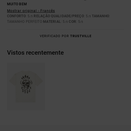
MUITO BEM
Mostrar original - Francês
CONFORTO
: 5
RELAÇÃO QUALIDADE/PREÇO
: 5
TAMANHO
:
/5
/5
TAMANHO PERFEITO
MATERIAL
: 5
COR
: 5
/5
/5
VERIFICADO POR
TRUSTVILLE
Vistos recentemente